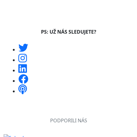
PS: UŽ NÁS SLEDUJETE?
PODPORILI NÁS