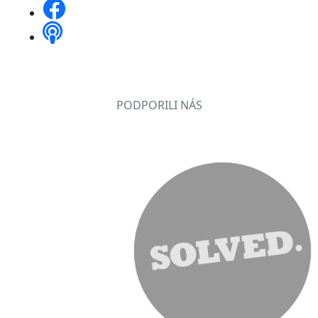
PODPORILI NÁS