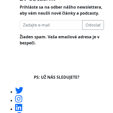
Prihláste sa na odber nášho newslettera,
aby vám neušli nové články a podcasty.
Odoslať
Žiaden spam. Vaša emailová adresa je v
bezpečí.
PS: UŽ NÁS SLEDUJETE?