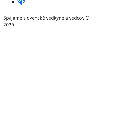
Spájame slovenské vedkyne a vedcov ©
2026