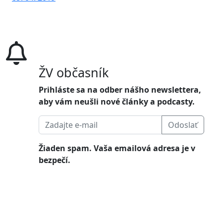
ŽV občasník
Prihláste sa na odber nášho newslettera,
aby vám neušli nové články a podcasty.
Odoslať
Žiaden spam. Vaša emailová adresa je v
bezpečí.