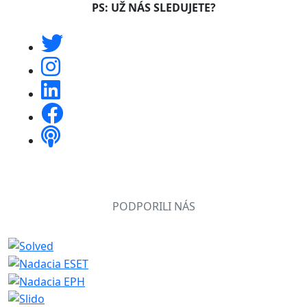
PS: UŽ NÁS SLEDUJETE?
PODPORILI NÁS