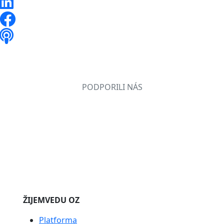
PODPORILI NÁS
ŽIJEMVEDU OZ
Platforma