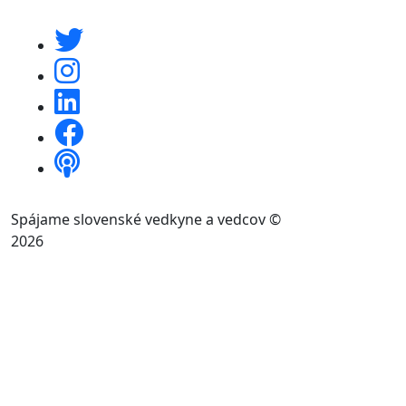
Spájame slovenské vedkyne a vedcov ©
2026